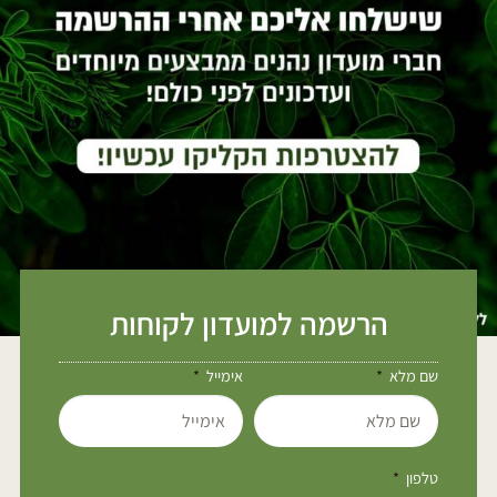
הרשמה למועדון לקוחות
שם מלא
אימייל
טלפון