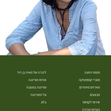
תוספי תזונה
לזכרה של מאיה בן דוד
מוצרי קוסמטיקה
אודות מורינגה
מארזים מיוחדים
מורינגה במטבח
מבצעים
על המורינגה
שירות לקוחות
בלוג
נקודות מכירה