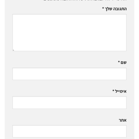
התגובה שלך
*
שם
*
אימייל
*
אתר