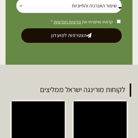
קראתי ואישרתי את
מדיניות הפרטיות
*
הצטרפות למועדון
לקוחות מורינגה ישראל ממליצים