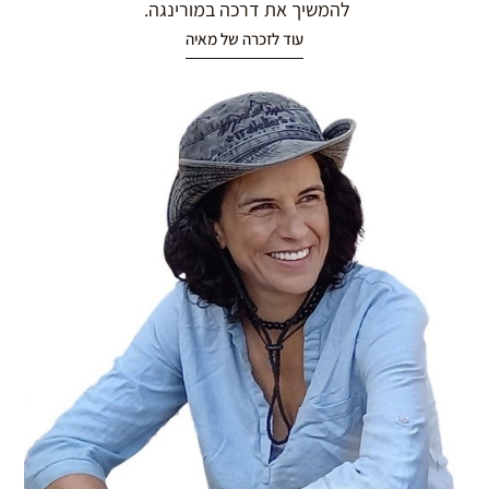
להמשיך את דרכה במורינגה.
עוד לזכרה של מאיה