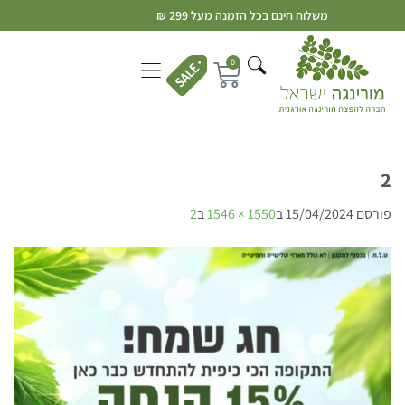
משלוח חינם בכל הזמנה מעל 299 ₪
0
2
פורסם
15/04/2024
ב
1550 × 1546
ב
2