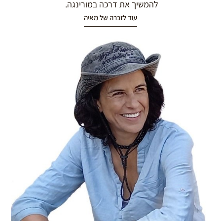
להמשיך את דרכה במורינגה.
עוד לזכרה של מאיה