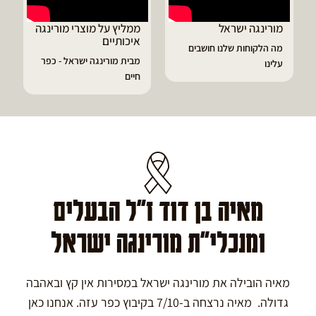
מורינגה ישראל
ממליץ על מוצרי מורינגה
איכותיים
מה הלקוחות שלנו חושבים
מבית מורינגה ישראל - כפר
עלינו
חיים
מאיה בן דוד ז"ל הבעלים
ומנכלי"ת מורינגה ישראל
מאיה הובילה את מורינגה ישראל במסירות אין קץ ובאהבה
גדולה. מאיה נרצחה ב-7/10 בקיבוץ כפר עזה. אנחנו כאן