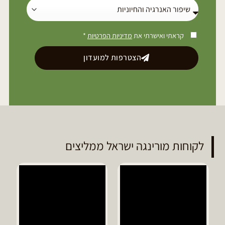
קראתי ואישרתי את
מדיניות הפרטיות
*
הצטרפות למועדון
לקוחות מורינגה ישראל ממליצים