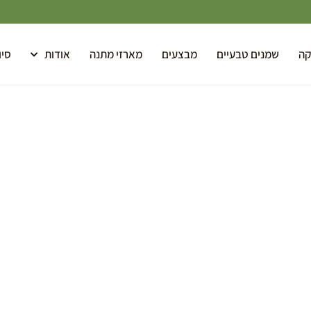
קה
שמנים טבעיים
מבצעים
מארזי מתנה
אודות
סיו