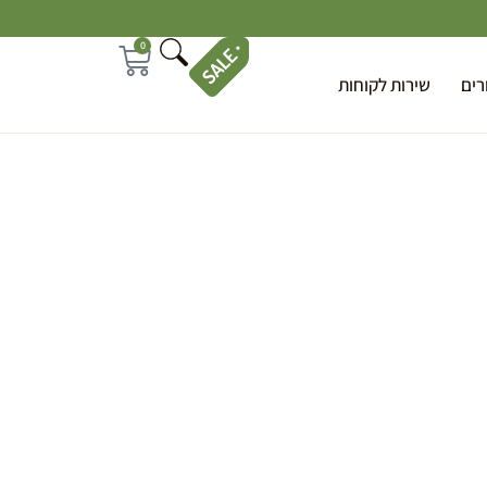
0
רים
שירות לקוחות