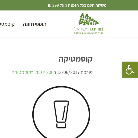
משלוח חינם בכל הזמנה מעל 299 ₪
תוספי תזונה
קוסמטי
קוסמטיקה
פתח סרגל נגישות
פורסם
13/06/2017
ב
200 × 200
ב
קוסמטיקה