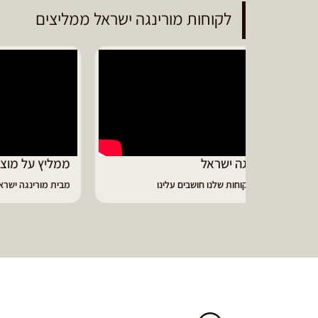
לקוחות מורינגה ישראל ממליצים
ממליץ על מוצרי מורינגה איכותיים
דיווי
מבית מורינגה ישראל - כפר חיים
הפסקתי