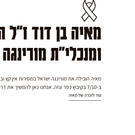
מאיה בן דוד ז"ל 
ומנכלי"ת מורינגה
מאיה הובילה את מורינגה ישראל במסירות אין קץ ו
ב-7/10 בקיבוץ כפר עזה. אנחנו כאן להמשיך את דרכה במורינגה.
עוד לזכרה של מאיה