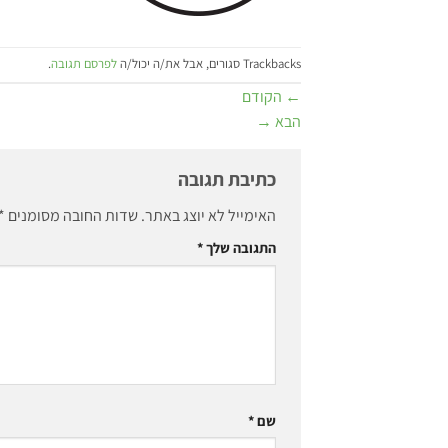
Trackbacks סגורים, אבל את/ה יכול/ה
לפרסם תגובה
.
←
הקודם
הבא
→
כתיבת תגובה
האימייל לא יוצג באתר.
שדות החובה מסומנים
*
התגובה שלך
*
שם
*