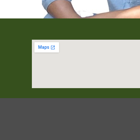
יניות פרטיות
תקנון אתר
הצהרת נגישות
עיצוב ופיתוח אתרים