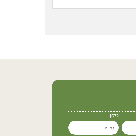
טלפון