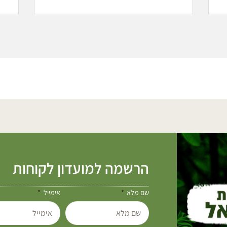
הרשמה למועדון לקוחות
שם מלא
אימייל