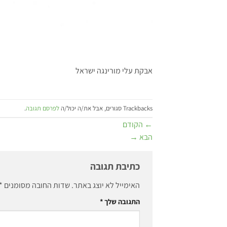
אבקת עלי מורינגה ישראל
Trackbacks סגורים, אבל את/ה יכול/ה
לפרסם תגובה
.
←
הקודם
הבא
→
כתיבת תגובה
האימייל לא יוצג באתר.
שדות החובה מסומנים
*
התגובה שלך
*