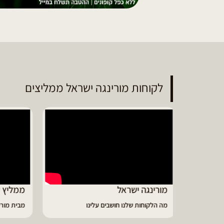
לקוחות מורינגה ישראל ממליצים
ממליץ על מוצרי מורינגה איכותיים
דיווי
מבית מורינגה ישראל - כפר חיים
הפסקתי