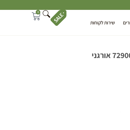
0
רים
שירות לקוחות