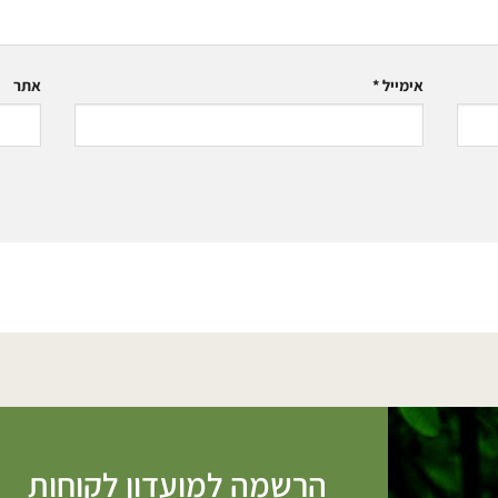
אימייל
*
אתר
הרשמה למועדון לקוחות