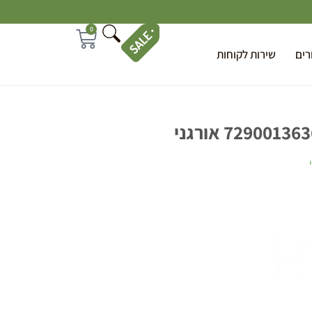
0
רים
שירות לקוחות