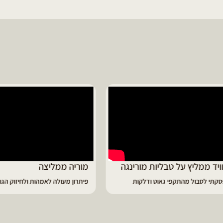
ד ממליץ על טבליות מורינגה
מוריה ממליצה
 לסבול מהתקפי גאוט ודלקות
פיתרון מעולה לאמהות ולחיזוק הגוף