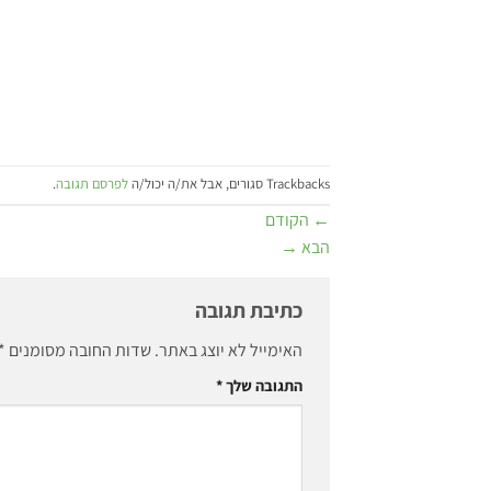
Trackbacks סגורים, אבל את/ה יכול/ה
לפרסם תגובה
.
←
הקודם
הבא
→
כתיבת תגובה
האימייל לא יוצג באתר.
שדות החובה מסומנים
*
התגובה שלך
*