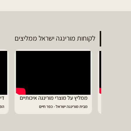
לקוחות מורינגה ישראל ממליצים
ממליץ על מוצרי מורינגה איכותיים
דיווי
מבית מורינגה ישראל - כפר חיים
הפסקתי