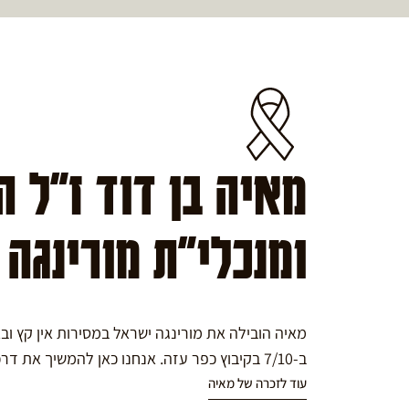
מאיה בן דוד ז"ל 
ומנכלי"ת מורינגה
מאיה הובילה את מורינגה ישראל במסירות אין קץ ו
ב-7/10 בקיבוץ כפר עזה. אנחנו כאן להמשיך את דרכה במורינגה.
עוד לזכרה של מאיה