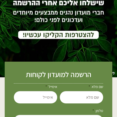
הרשמה למועדון לקוחות
שם מלא
אימייל
טלפון