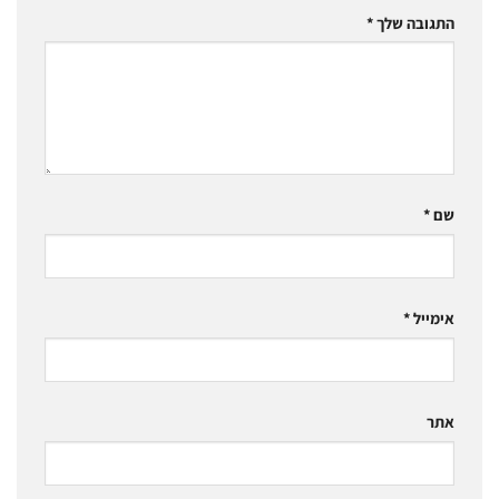
התגובה שלך
*
שם
*
אימייל
*
אתר