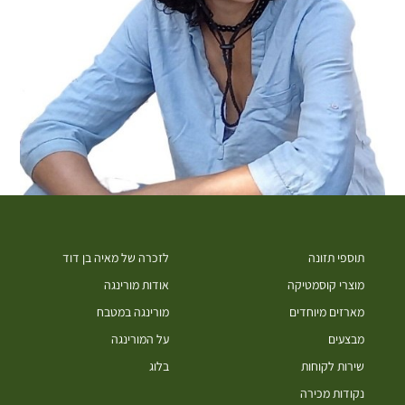
תוספי תזונה
לזכרה של מאיה בן דוד
מוצרי קוסמטיקה
אודות מורינגה
מארזים מיוחדים
מורינגה במטבח
מבצעים
על המורינגה
שירות לקוחות
בלוג
נקודות מכירה