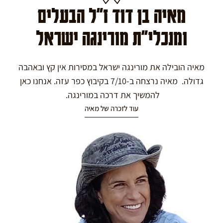
מאיה בן דוד ז"ל הבעלים
ומנכלי"ת מורינגה ישראל
מאיה הובילה את מורינגה ישראל במסירות אין קץ ובאהבה
גדולה. מאיה נרצחה ב-7/10 בקיבוץ כפר עזה. אנחנו כאן
להמשיך את דרכה במורינגה.
עוד לזכרה של מאיה