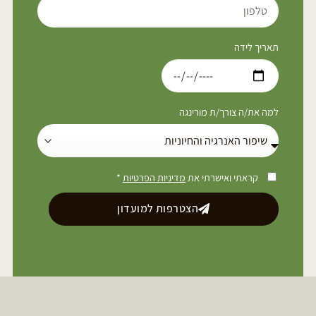
תאריך לידה
למה את/ה צורך/ת מורינגה
קראתי ואישרתי את
מדיניות הפרטיות
*
הצטרפות למועדון