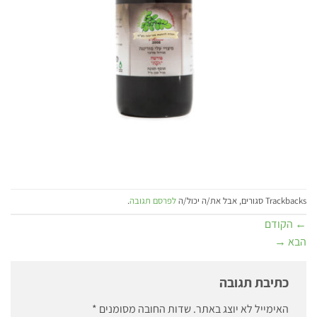
Trackbacks סגורים, אבל את/ה יכול/ה
לפרסם תגובה
.
←
הקודם
הבא
→
כתיבת תגובה
האימייל לא יוצג באתר.
שדות החובה מסומנים
*