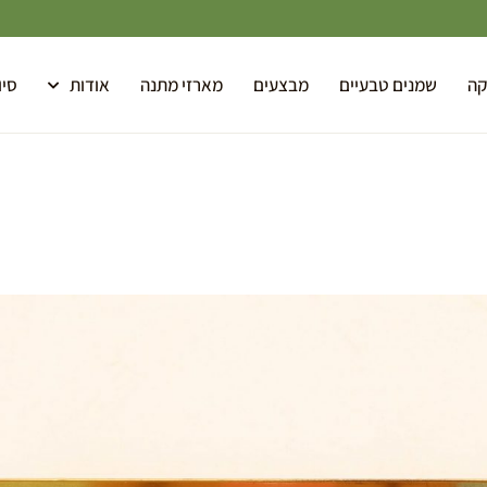
קה
שמנים טבעיים
מבצעים
מארזי מתנה
אודות
סיו