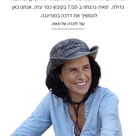
גדולה. מאיה נרצחה ב-7/10 בקיבוץ כפר עזה. אנחנו כאן
להמשיך את דרכה במורינגה.
עוד לזכרה של מאיה