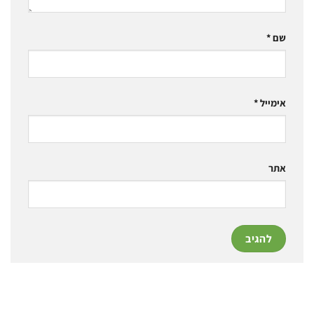
שם
*
אימייל
*
אתר