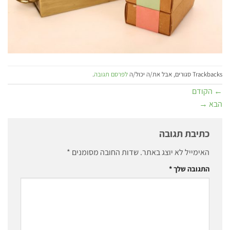
Trackbacks סגורים, אבל את/ה יכול/ה
לפרסם תגובה
.
←
הקודם
הבא
→
כתיבת תגובה
האימייל לא יוצג באתר.
שדות החובה מסומנים
*
התגובה שלך
*