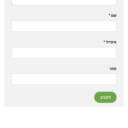
שם
*
אימייל
*
אתר