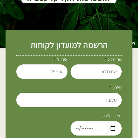
הרשמה למועדון לקוחות
שם מלא
אימייל
טלפון
תאריך לידה