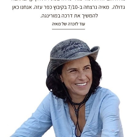
גדולה. מאיה נרצחה ב-7/10 בקיבוץ כפר עזה. אנחנו כאן
להמשיך את דרכה במורינגה.
עוד לזכרה של מאיה