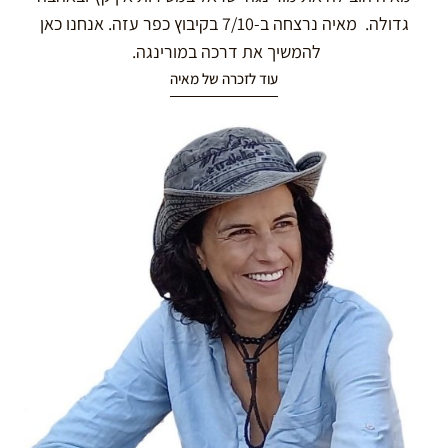
גדולה. מאיה נרצחה ב-7/10 בקיבוץ כפר עזה. אנחנו כאן
להמשיך את דרכה במורינגה.
עוד לזכרה של מאיה