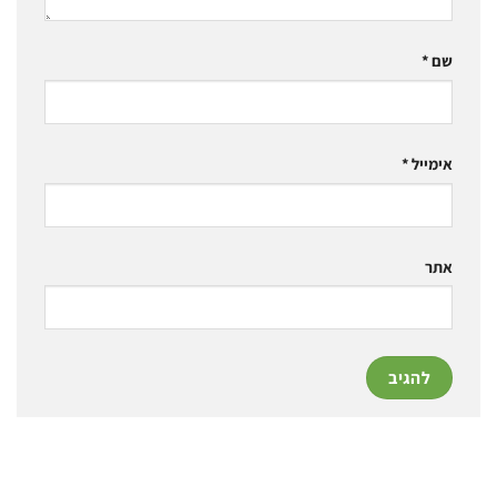
שם
*
אימייל
*
אתר