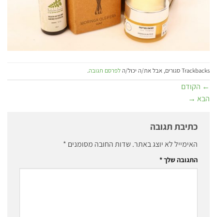
Trackbacks סגורים, אבל את/ה יכול/ה
לפרסם תגובה
.
←
הקודם
הבא
→
כתיבת תגובה
האימייל לא יוצג באתר.
שדות החובה מסומנים
*
התגובה שלך
*