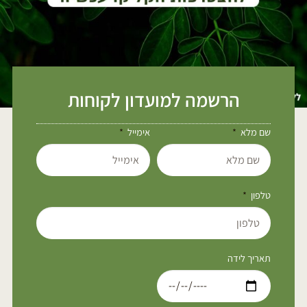
הרשמה למועדון לקוחות
שם מלא
אימייל
טלפון
תאריך לידה