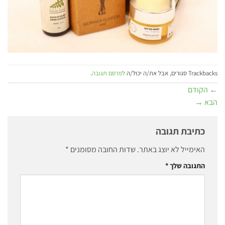
Trackbacks סגורים, אבל את/ה יכול/ה
לפרסם תגובה
.
←
הקודם
הבא
→
כתיבת תגובה
האימייל לא יוצג באתר.
שדות החובה מסומנים
*
התגובה שלך
*