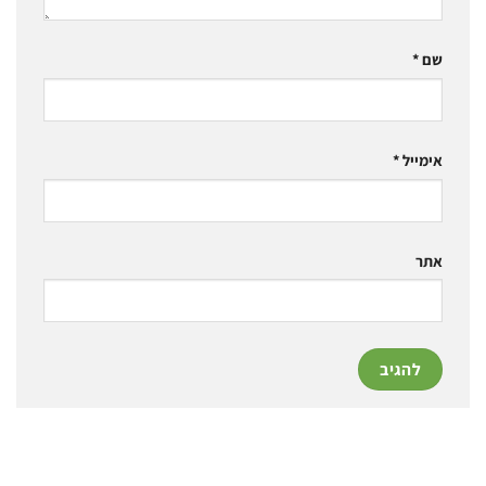
שם
*
אימייל
*
אתר