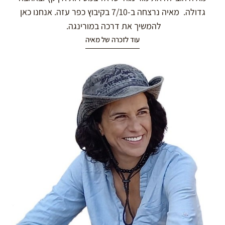
גדולה. מאיה נרצחה ב-7/10 בקיבוץ כפר עזה. אנחנו כאן
להמשיך את דרכה במורינגה.
עוד לזכרה של מאיה