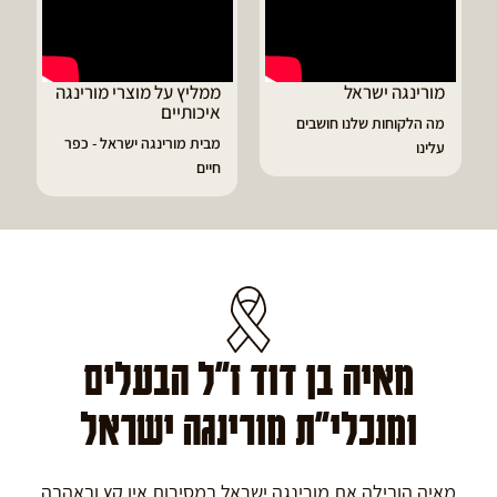
מורינגה ישראל
ממליץ על מוצרי מורינגה
איכותיים
מה הלקוחות שלנו חושבים
מבית מורינגה ישראל - כפר
עלינו
חיים
מאיה בן דוד ז"ל הבעלים
ומנכלי"ת מורינגה ישראל
מאיה הובילה את מורינגה ישראל במסירות אין קץ ובאהבה