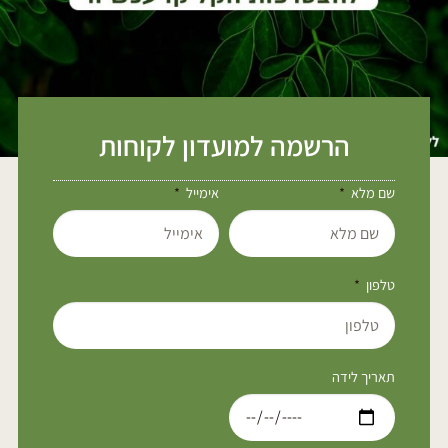
הרשמה למועדון לקוחות
שם מלא
אימייל
טלפון
תאריך לידה