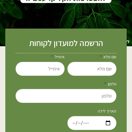
הרשמה למועדון לקוחות
שם מלא
אימייל
טלפון
תאריך לידה