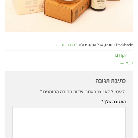
Trackbacks סגורים, אבל את/ה יכול/ה
לפרסם תגובה
.
←
הקודם
הבא
→
כתיבת תגובה
האימייל לא יוצג באתר.
שדות החובה מסומנים
*
התגובה שלך
*