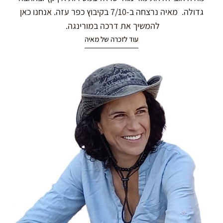
גדולה. מאיה נרצחה ב-7/10 בקיבוץ כפר עזה. אנחנו כאן
להמשיך את דרכה במורינגה.
עוד לזכרה של מאיה