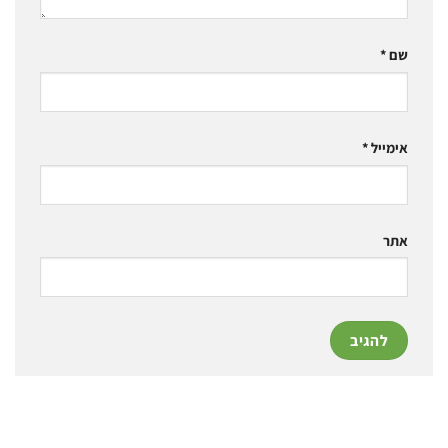
שם
*
אימייל
*
אתר