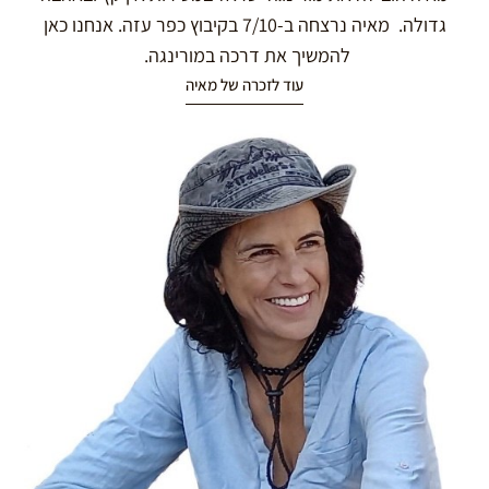
גדולה. מאיה נרצחה ב-7/10 בקיבוץ כפר עזה. אנחנו כאן
להמשיך את דרכה במורינגה.
עוד לזכרה של מאיה