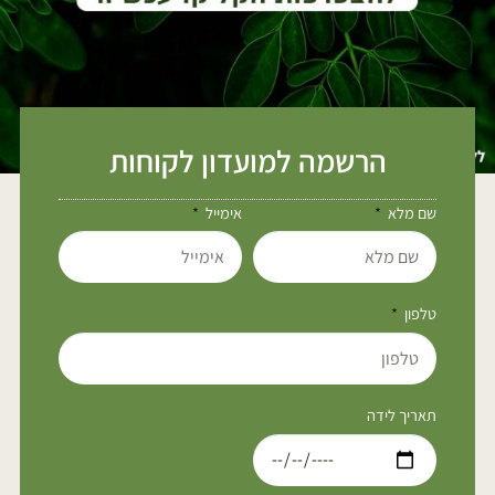
הרשמה למועדון לקוחות
שם מלא
אימייל
טלפון
תאריך לידה