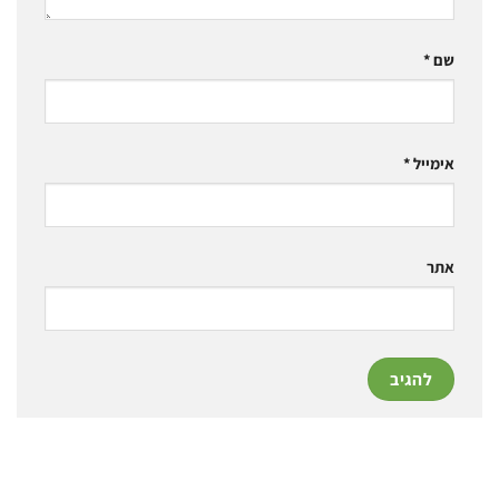
שם
*
אימייל
*
אתר