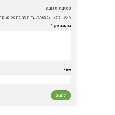
כתיבת תגובה
האימייל לא יוצג באתר.
שדות החובה מסומנים
*
התגובה שלך
*
שם
*