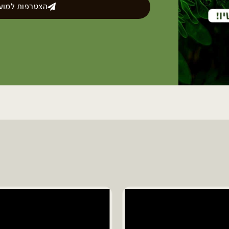
הצטרפות למועד