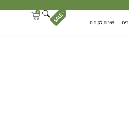
0
רים
שירות לקוחות