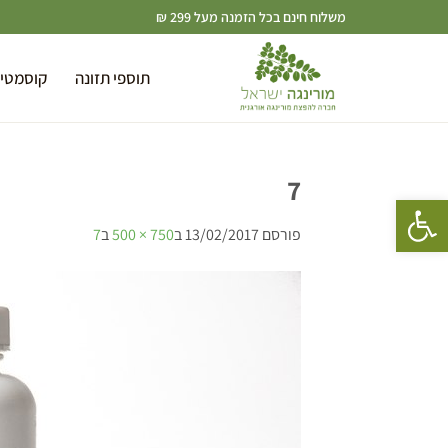
משלוח חינם בכל הזמנה מעל 299 ₪
תוספי תזונה
קוסמטי
7
פתח סרגל נגישות
פורסם
13/02/2017
ב
750 × 500
ב
7