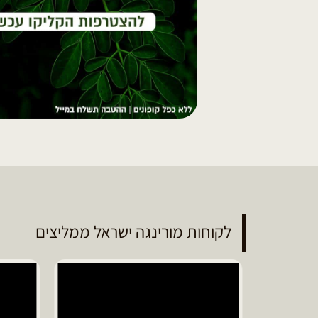
לקוחות מורינגה ישראל ממליצים