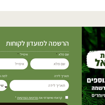
הרשמה למועדון לקוחות
שם מלא
אימייל
תאריך לידה
למה את
קראתי ואישרתי את
מדיניות הפרטיות
*