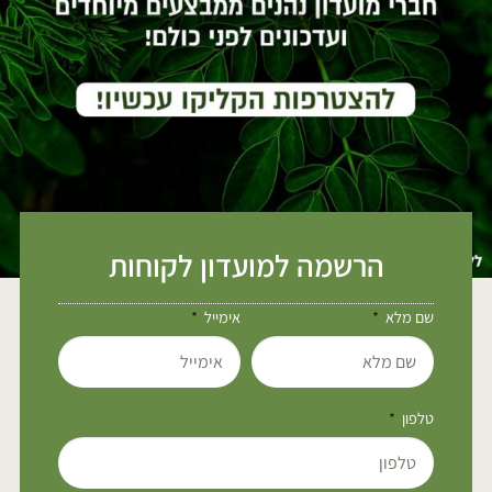
הרשמה למועדון לקוחות
שם מלא
אימייל
טלפון