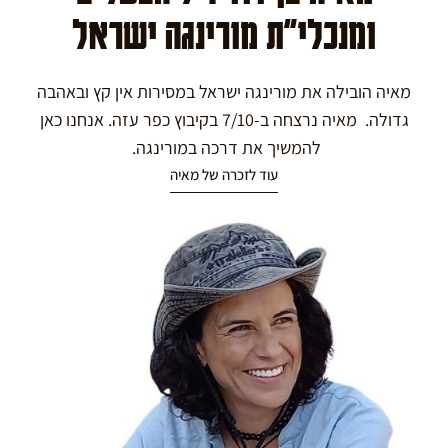
ומנכלי"ת מורינגה ישראל
מאיה הובילה את מורינגה ישראל במסירות אין קץ ובאהבה
גדולה. מאיה נרצחה ב-7/10 בקיבוץ כפר עזה. אנחנו כאן
להמשיך את דרכה במורינגה.
עוד לזכרה של מאיה