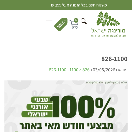
משלוח חינם בכל הזמנה מעל 299 ₪
0
826-1100
פורסם
03/05/2026
ב
826 × 1100
ב
826-1100