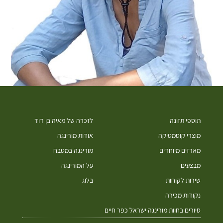
תוספי תזונה
לזכרה של מאיה בן דוד
מוצרי קוסמטיקה
אודות מורינגה
מארזים מיוחדים
מורינגה במטבח
מבצעים
על המורינגה
שירות לקוחות
בלוג
נקודות מכירה
סיורים בחוות מורינגה ישראל כפר חיים