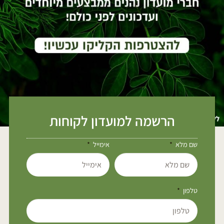
הרשמה למועדון לקוחות
שם מלא
אימייל
טלפון