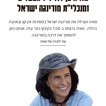
ומנכלי"ת מורינגה ישראל
מאיה הובילה את מורינגה ישראל במסירות אין קץ ובאהבה
גדולה. מאיה נרצחה ב-7/10 בקיבוץ כפר עזה. אנחנו כאן
להמשיך את דרכה במורינגה.
עוד לזכרה של מאיה