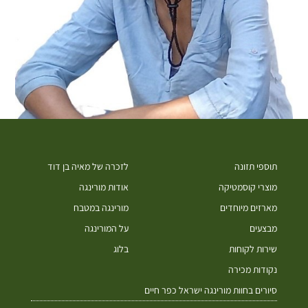
תוספי תזונה
לזכרה של מאיה בן דוד
מוצרי קוסמטיקה
אודות מורינגה
מארזים מיוחדים
מורינגה במטבח
מבצעים
על המורינגה
שירות לקוחות
בלוג
נקודות מכירה
סיורים בחוות מורינגה ישראל כפר חיים