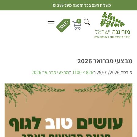
משלוח חינם בכל הזמנה מעל 299 ₪
0
מבצעי פברואר 2026
פורסם
29/01/2026
ב
826 × 1100
ב
מבצעי פברואר 2026