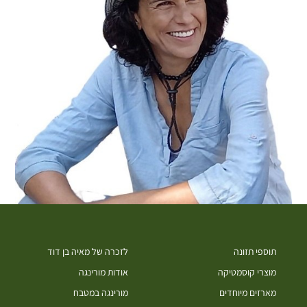
תוספי תזונה
לזכרה של מאיה בן דוד
מוצרי קוסמטיקה
אודות מורינגה
מארזים מיוחדים
מורינגה במטבח