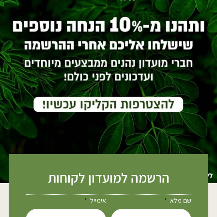
הרשמה למועדון לקוחות
שם מלא
אימייל