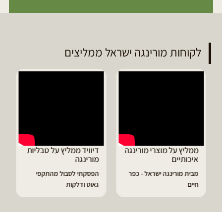
לקוחות מורינגה ישראל ממליצים
ממליץ על מוצרי מורינגה
דיוויד ממליץ על טבליות
איכותיים
מורינגה
מבית מורינגה ישראל - כפר
הפסקתי לסבול מהתקפי
חיים
גאוט ודלקות