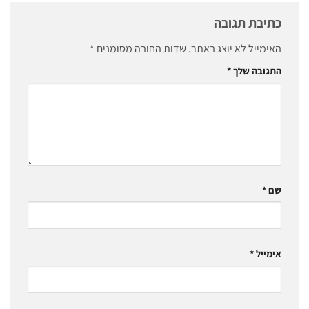
כתיבת תגובה
האימייל לא יוצג באתר.
שדות החובה מסומנים
*
התגובה שלך
*
שם
*
אימייל
*