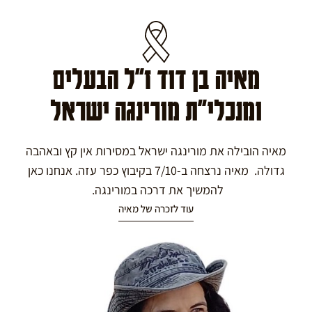
מאיה בן דוד ז"ל הבעלים
ומנכלי"ת מורינגה ישראל
מאיה הובילה את מורינגה ישראל במסירות אין קץ ובאהבה
גדולה. מאיה נרצחה ב-7/10 בקיבוץ כפר עזה. אנחנו כאן
להמשיך את דרכה במורינגה.
עוד לזכרה של מאיה