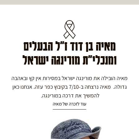
מאיה בן דוד ז"ל הבעלים
ומנכלי"ת מורינגה ישראל
מאיה הובילה את מורינגה ישראל במסירות אין קץ ובאהבה
גדולה. מאיה נרצחה ב-7/10 בקיבוץ כפר עזה. אנחנו כאן
להמשיך את דרכה במורינגה.
עוד לזכרה של מאיה