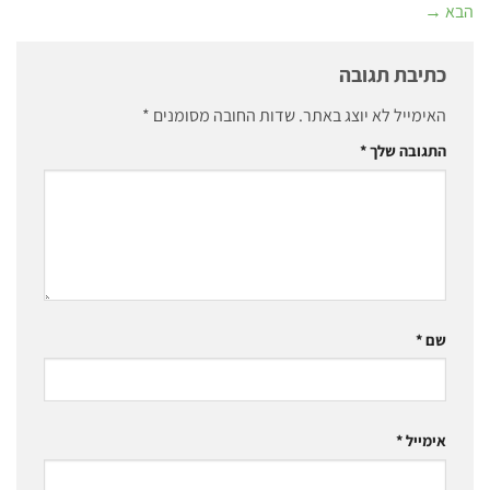
הבא
→
כתיבת תגובה
האימייל לא יוצג באתר.
שדות החובה מסומנים
*
התגובה שלך
*
שם
*
אימייל
*