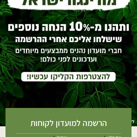
הרשמה למועדון לקוחות