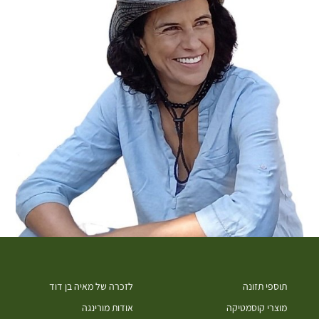
תוספי תזונה
לזכרה של מאיה בן דוד
מוצרי קוסמטיקה
אודות מורינגה