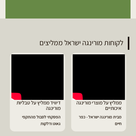
לקוחות מורינגה ישראל ממליצים
ממליץ על מוצרי מורינגה
דיוויד ממליץ על טבליות
איכותיים
מורינגה
מבית מורינגה ישראל - כפר
הפסקתי לסבול מהתקפי
חיים
גאוט ודלקות