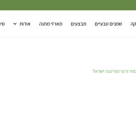
קה
שמנים טבעיים
מבצעים
מארזי מתנה
אודות
סיו