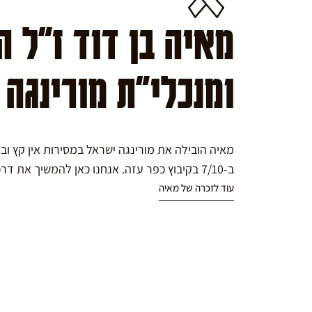
מאיה בן דוד ז"ל 
ומנכלי"ת מורינגה
מאיה הובילה את מורינגה ישראל במסירות אין קץ ו
ב-7/10 בקיבוץ כפר עזה. אנחנו כאן להמשיך את דרכה במורינגה.
עוד לזכרה של מאיה