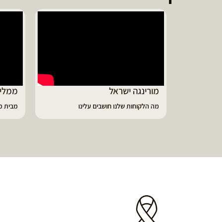
מורינגה ישראל
ממליץ
מה הלקוחות שלנו חושבים עלינו
מבית מו