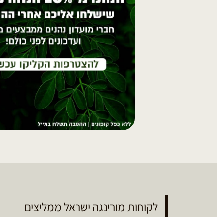
לקוחות מורינגה ישראל ממליצים