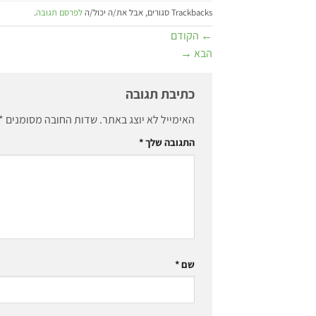
Trackbacks סגורים, אבל את/ה יכול/ה
לפרסם תגובה
.
←
הקודם
הבא
→
כתיבת תגובה
האימייל לא יוצג באתר.
שדות החובה מסומנים
*
התגובה שלך
*
שם
*