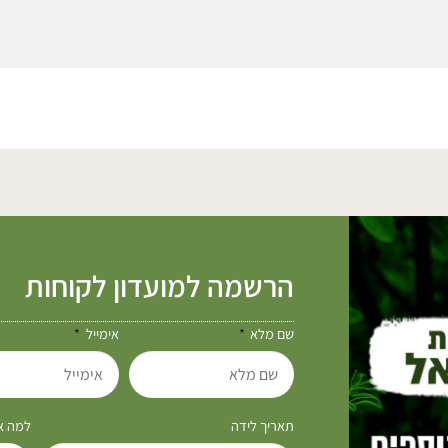
הרשמה למועדון לקוחות
שם מלא
אימייל
תאריך לידה
למה את