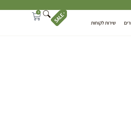
0
רים
שירות לקוחות