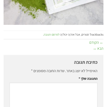
Trackbacks סגורים, אבל את/ה יכול/ה
לפרסם תגובה
.
←
הקודם
הבא
→
כתיבת תגובה
האימייל לא יוצג באתר.
שדות החובה מסומנים
*
התגובה שלך
*