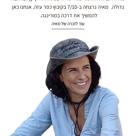
גדולה. מאיה נרצחה ב-7/10 בקיבוץ כפר עזה. אנחנו כאן
להמשיך את דרכה במורינגה.
עוד לזכרה של מאיה