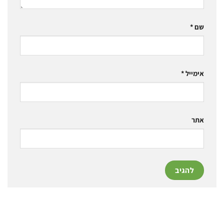
שם
*
אימייל
*
אתר