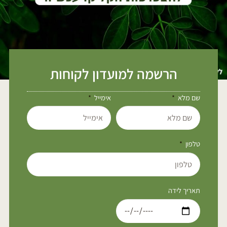
הרשמה למועדון לקוחות
שם מלא
אימייל
טלפון
תאריך לידה