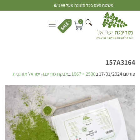
משלוח חינם בכל הזמנה מעל 299 ₪
0
157A3164
פורסם
17/01/2024
ב
2500 × 1667
ב
אבקת מורינגה ישראל אורגנית