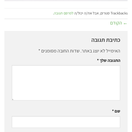
Trackbacks סגורים, אבל את/ה יכול/ה
לפרסם תגובה
.
←
הקודם
כתיבת תגובה
האימייל לא יוצג באתר.
שדות החובה מסומנים
*
התגובה שלך
*
שם
*