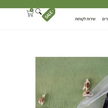
0
רים
שירות לקוחות