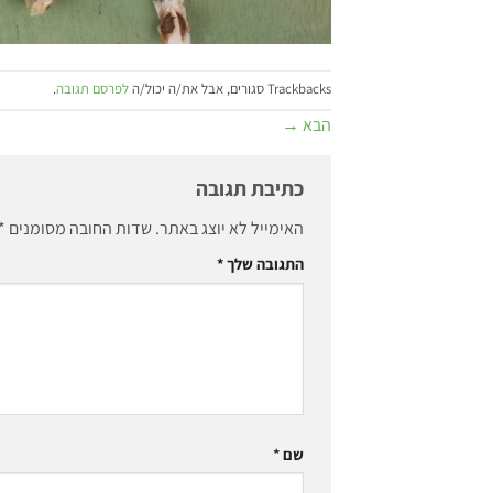
Trackbacks סגורים, אבל את/ה יכול/ה
לפרסם תגובה
.
הבא
→
כתיבת תגובה
האימייל לא יוצג באתר.
שדות החובה מסומנים
*
התגובה שלך
*
שם
*