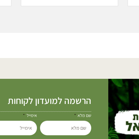
הרשמה למועדון לקוחות
שם מלא
אימייל