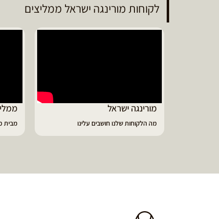
לקוחות מורינגה ישראל ממליצים
ממליץ על מוצרי מורינגה איכותיים
דיווי
מבית מורינגה ישראל - כפר חיים
הפסקתי