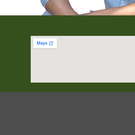
יניות פרטיות
תקנון אתר
הצהרת נגישות
עיצוב ופיתוח אתרים