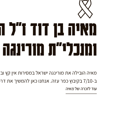
מאיה בן דוד ז"ל 
ומנכלי"ת מורינגה
מאיה הובילה את מורינגה ישראל במסירות אין קץ ו
ב-7/10 בקיבוץ כפר עזה. אנחנו כאן להמשיך את דרכה במורינגה.
עוד לזכרה של מאיה