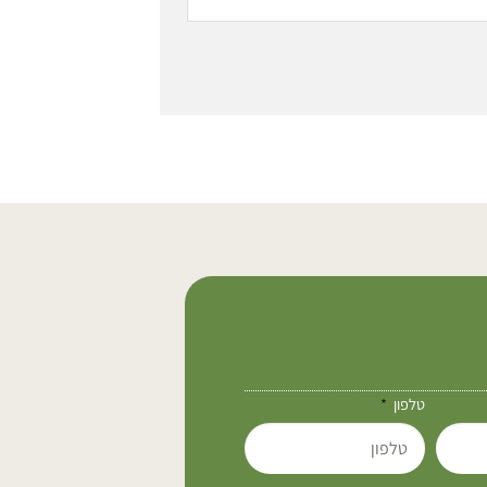
טלפון