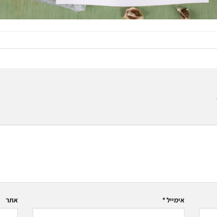
אימייל
*
אתר