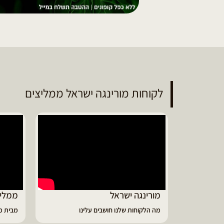
לקוחות מורינגה ישראל ממליצים
ממליץ על מוצרי מורינגה איכותיים
דיווי
מבית מורינגה ישראל - כפר חיים
הפסקתי