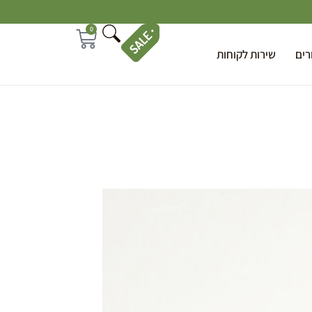
0
רים
שירות לקוחות