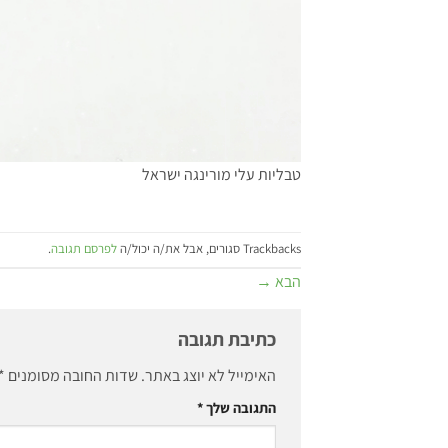
טבליות עלי מורינגה ישראל
Trackbacks סגורים, אבל את/ה יכול/ה
לפרסם תגובה
.
הבא
→
כתיבת תגובה
האימייל לא יוצג באתר.
שדות החובה מסומנים
*
התגובה שלך
*