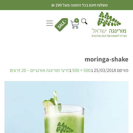
משלוח חינם בכל הזמנה מעל 299 ₪
0
moringa-shake
פורסם
25/03/2018
ב
500 × 500
ב
זרעי מורינגה אורגניים – 20 זרעים