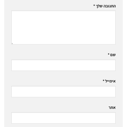
התגובה שלך
*
שם
*
אימייל
*
אתר