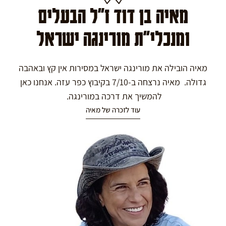
מאיה בן דוד ז"ל הבעלים
ומנכלי"ת מורינגה ישראל
מאיה הובילה את מורינגה ישראל במסירות אין קץ ובאהבה
גדולה. מאיה נרצחה ב-7/10 בקיבוץ כפר עזה. אנחנו כאן
להמשיך את דרכה במורינגה.
עוד לזכרה של מאיה