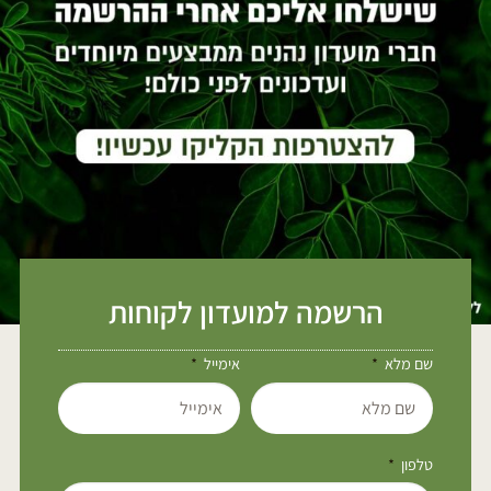
הרשמה למועדון לקוחות
שם מלא
אימייל
טלפון