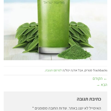
Trackbacks סגורים, אבל את/ה יכול/ה
לפרסם תגובה
.
←
הקודם
הבא
→
כתיבת תגובה
האימייל לא יוצג באתר.
שדות החובה מסומנים
*