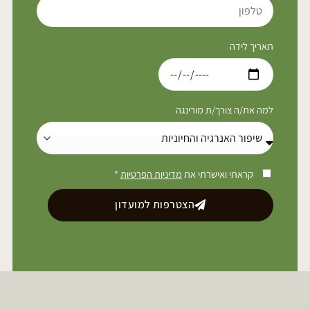
תאריך לידה
למה את/ה צורך/ת מורינגה
קראתי ואישרתי את
מדיניות הפרטיות
*
הצטרפות למועדון