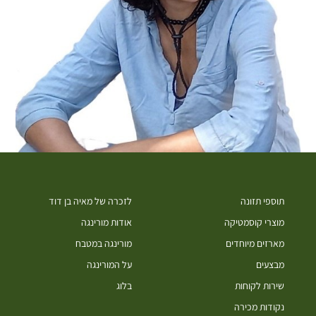
תוספי תזונה
לזכרה של מאיה בן דוד
מוצרי קוסמטיקה
אודות מורינגה
מארזים מיוחדים
מורינגה במטבח
מבצעים
על המורינגה
שירות לקוחות
בלוג
נקודות מכירה