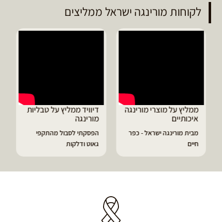
לקוחות מורינגה ישראל ממליצים
ממליץ על מוצרי מורינגה
דיוויד ממליץ על טבליות
איכותיים
מורינגה
מבית מורינגה ישראל - כפר
הפסקתי לסבול מהתקפי
חיים
גאוט ודלקות