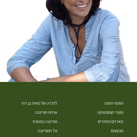
תוספי תזונה
לזכרה של מאיה בן דוד
מוצרי קוסמטיקה
אודות מורינגה
מארזים מיוחדים
מורינגה במטבח
מבצעים
על המורינגה