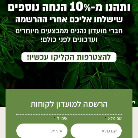
הרשמה למועדון לקוחות
שם מלא
אימייל