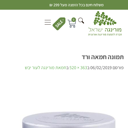
משלוח חינם בכל הזמנה מעל 299 ₪
0
תמונה חמאה ורד
פורסם
06/02/2019
ב
363 × 520
ב
חמאת מורינגה לעור יבש