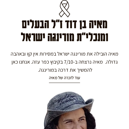
מאיה בן דוד ז"ל הבעלים
ומנכלי"ת מורינגה ישראל
מאיה הובילה את מורינגה ישראל במסירות אין קץ ובאהבה
גדולה. מאיה נרצחה ב-7/10 בקיבוץ כפר עזה. אנחנו כאן
להמשיך את דרכה במורינגה.
עוד לזכרה של מאיה