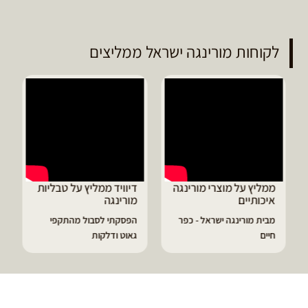
לקוחות מורינגה ישראל ממליצים
ממליץ על מוצרי מורינגה
דיוויד ממליץ על טבליות
איכותיים
מורינגה
מבית מורינגה ישראל - כפר
הפסקתי לסבול מהתקפי
חיים
גאוט ודלקות