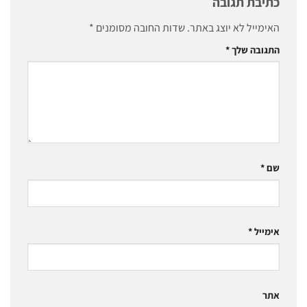
כתיבת תגובה
האימייל לא יוצג באתר.
שדות החובה מסומנים
*
התגובה שלך
*
שם
*
אימייל
*
אתר