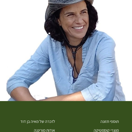
תוספי תזונה
לזכרה של מאיה בן דוד
מוצרי קוסמטיקה
אודות מורינגה