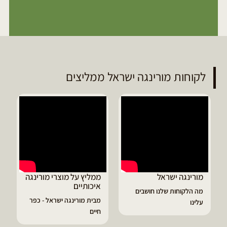
לקוחות מורינגה ישראל ממליצים
מורינגה ישראל
ממליץ על מוצרי מורינגה
איכותיים
מה הלקוחות שלנו חושבים
מבית מורינגה ישראל - כפר
עלינו
חיים