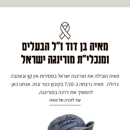
מאיה בן דוד ז"ל הבעלים
ומנכלי"ת מורינגה ישראל
מאיה הובילה את מורינגה ישראל במסירות אין קץ ובאהבה
גדולה. מאיה נרצחה ב-7/10 בקיבוץ כפר עזה. אנחנו כאן
להמשיך את דרכה במורינגה.
עוד לזכרה של מאיה