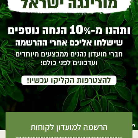
הרשמה למועדון לקוחות