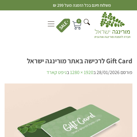
משלוח חינם בכל הזמנה מעל 299 ₪
0
Gift Card לרכישה באתר מורינגה ישראל
פורסם
28/01/2026
ב
1920 × 1280
ב
גיפט קארד