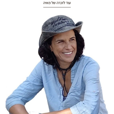
עוד לזכרה של מאיה