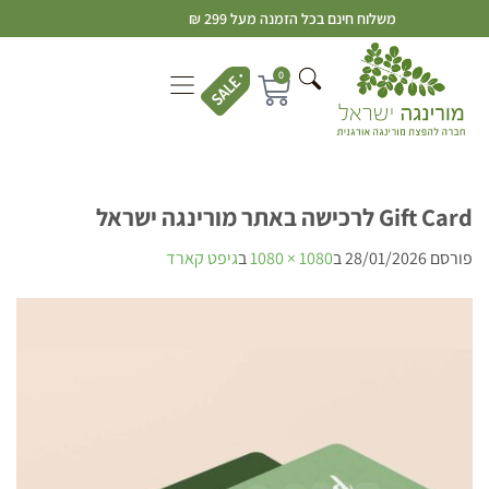
משלוח חינם בכל הזמנה מעל 299 ₪
0
Gift Card לרכישה באתר מורינגה ישראל
פורסם
28/01/2026
ב
1080 × 1080
ב
גיפט קארד