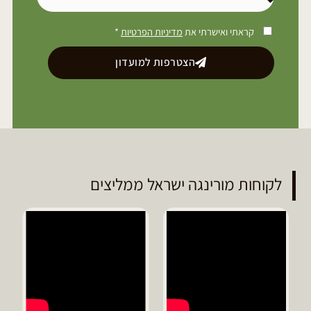
קראתי ואישרתי את
מדיניות הפרטיות
*
הצטרפות למועדון
לקוחות מורינגה ישראל ממליצים