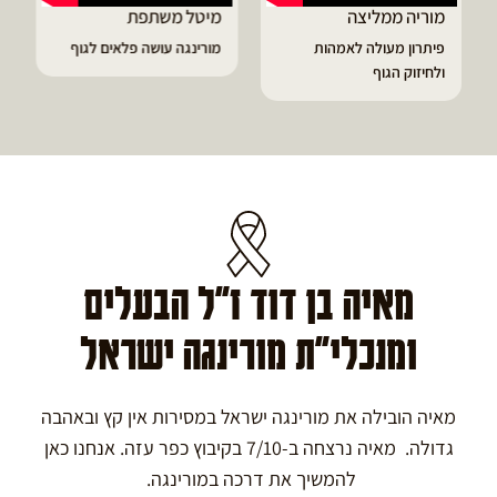
מוריה ממליצה
מיטל משתפת
פיתרון מעולה לאמהות
מורינגה עושה פלאים לגוף
ולחיזוק הגוף
מאיה בן דוד ז"ל הבעלים
ומנכלי"ת מורינגה ישראל
מאיה הובילה את מורינגה ישראל במסירות אין קץ ובאהבה
גדולה. מאיה נרצחה ב-7/10 בקיבוץ כפר עזה. אנחנו כאן
להמשיך את דרכה במורינגה.