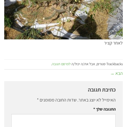
לאחר קציר
Trackbacks סגורים, אבל את/ה יכול/ה
לפרסם תגובה
.
הבא
→
כתיבת תגובה
האימייל לא יוצג באתר.
שדות החובה מסומנים
*
התגובה שלך
*