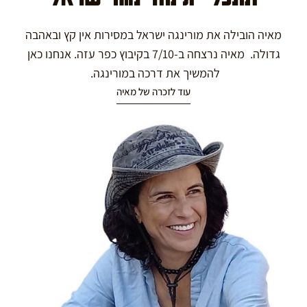
מאיה הובילה את מורינגה ישראל במסירות אין קץ ובאהבה
גדולה. מאיה נרצחה ב-7/10 בקיבוץ כפר עזה. אנחנו כאן
להמשיך את דרכה במורינגה.
עוד לזכרה של מאיה