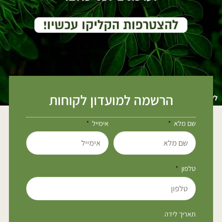
הרשמה למועדון לקוחות
שם מלא
אימייל
טלפון
תאריך לידה