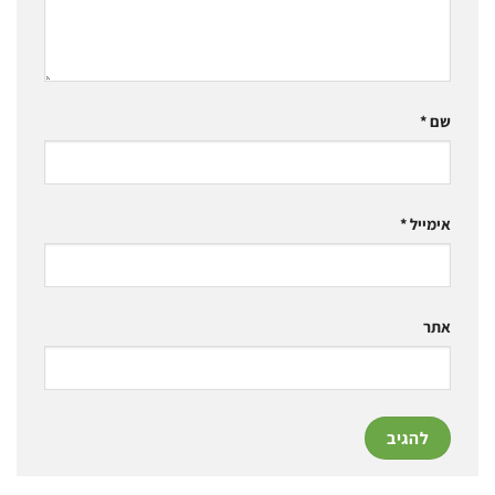
שם
*
אימייל
*
אתר