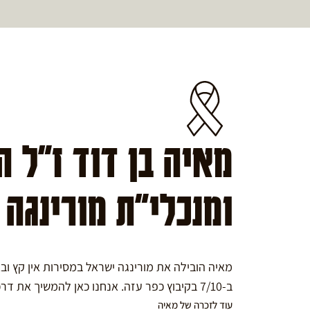
מאיה בן דוד ז"ל 
ומנכלי"ת מורינגה
מאיה הובילה את מורינגה ישראל במסירות אין קץ ו
ב-7/10 בקיבוץ כפר עזה. אנחנו כאן להמשיך את דרכה במורינגה.
עוד לזכרה של מאיה