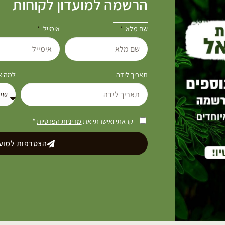
הרשמה למועדון לקוחות
שם מלא
אימייל
תאריך לידה
למה את
קראתי ואישרתי את
מדיניות הפרטיות
*
הצטרפות למועד