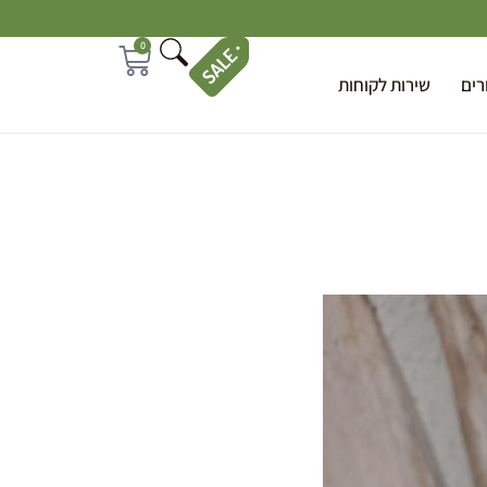
0
רים
שירות לקוחות