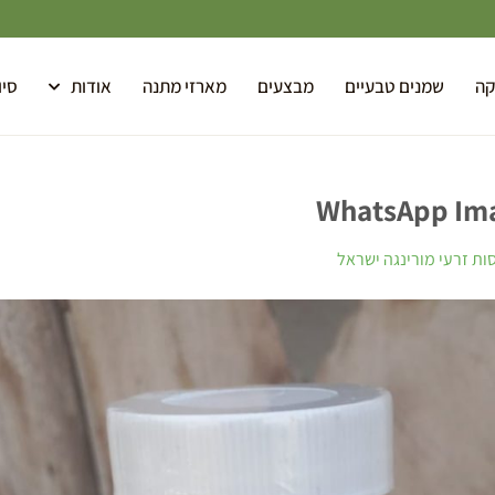
קה
שמנים טבעיים
מבצעים
מארזי מתנה
אודות
סיו
WhatsApp Ima