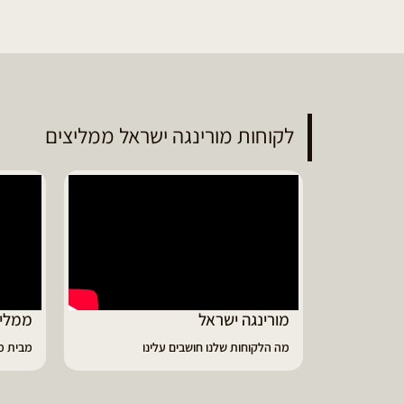
לקוחות מורינגה ישראל ממליצים
ממליץ על מוצרי מורינגה איכותיים
דיווי
מבית מורינגה ישראל - כפר חיים
הפסקתי