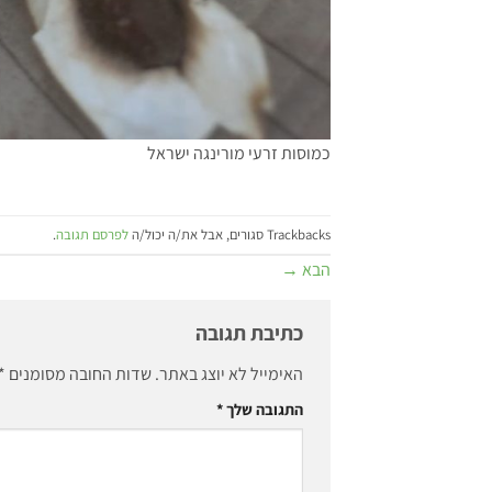
כמוסות זרעי מורינגה ישראל
Trackbacks סגורים, אבל את/ה יכול/ה
לפרסם תגובה
.
הבא
→
כתיבת תגובה
האימייל לא יוצג באתר.
שדות החובה מסומנים
*
התגובה שלך
*