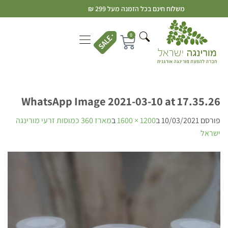
משלוח חינם בכל הזמנה מעל 299 ₪
0
WhatsApp Image 2021-03-10 at 17.35.26
פורסם
10/03/2021
ב
1200 × 1600
ב
מארז 360 כמוסות זרעי מורינגה
ישראל