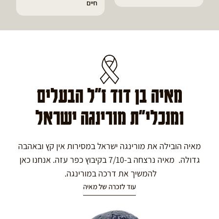
חיים
גאוט ודלקות
מאיה בן דוד ז"ל הבעלים
ומנכלי"ת מורינגה ישראל
מאיה הובילה את מורינגה ישראל במסירות אין קץ ובאהבה
גדולה. מאיה נרצחה ב-7/10 בקיבוץ כפר עזה. אנחנו כאן
להמשיך את דרכה במורינגה.
עוד לזכרה של מאיה