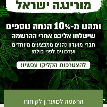
הרשמה למועדון לקוחות