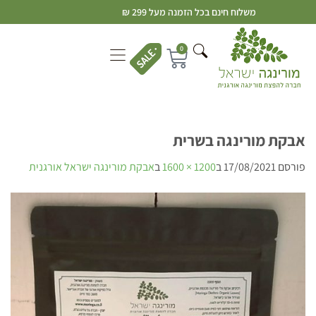
משלוח חינם בכל הזמנה מעל 299 ₪
0
אבקת מורינגה בשרית
פורסם
17/08/2021
ב
1200 × 1600
ב
אבקת מורינגה ישראל אורגנית