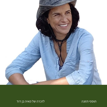
תוספי תזונה
לזכרה של מאיה בן דוד