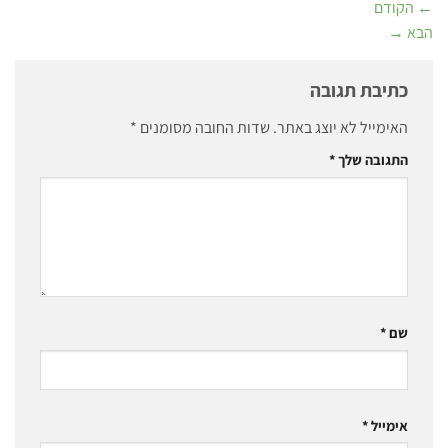
←
הקודם
הבא
→
כתיבת תגובה
האימייל לא יוצג באתר.
שדות החובה מסומנים
*
התגובה שלך
*
שם
*
אימייל
*