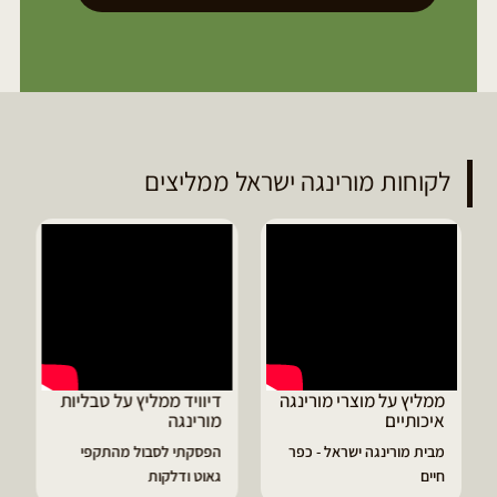
לקוחות מורינגה ישראל ממליצים
ממליץ על מוצרי מורינגה
דיוויד ממליץ על טבליות
איכותיים
מורינגה
מבית מורינגה ישראל - כפר
הפסקתי לסבול מהתקפי
חיים
גאוט ודלקות