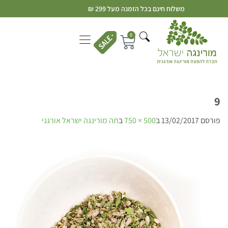
משלוח חינם בכל הזמנה מעל 299 ₪
0
9
פורסם
13/02/2017
ב
500 × 750
ב
תה מורינגה ישראל אורגני