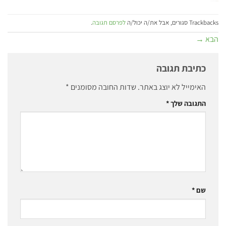
Trackbacks סגורים, אבל את/ה יכול/ה
לפרסם תגובה
.
הבא
→
כתיבת תגובה
האימייל לא יוצג באתר.
שדות החובה מסומנים
*
התגובה שלך
*
שם
*