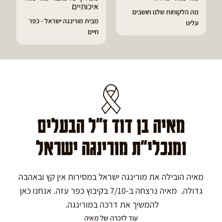
איכותיים
מה הלקוחות שלנו חושבים
מבית מורינגה ישראל - כפר
עלינו
חיים
מאיה בן דוד ז"ל הבעלים
ומנכלי"ת מורינגה ישראל
מאיה הובילה את מורינגה ישראל במסירות אין קץ ובאהבה
גדולה. מאיה נרצחה ב-7/10 בקיבוץ כפר עזה. אנחנו כאן
להמשיך את דרכה במורינגה.
עוד לזכרה של מאיה