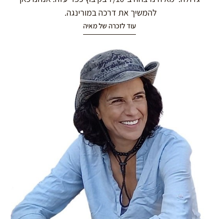
להמשיך את דרכה במורינגה.
עוד לזכרה של מאיה