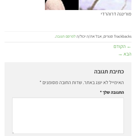
מורינגה דרוהרדי
Trackbacks סגורים, אבל את/ה יכול/ה
לפרסם תגובה
.
←
הקודם
הבא
→
כתיבת תגובה
האימייל לא יוצג באתר.
שדות החובה מסומנים
*
התגובה שלך
*