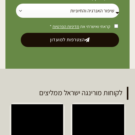
קראתי ואישרתי את
מדיניות הפרטיות
*
הצטרפות למועדון
לקוחות מורינגה ישראל ממליצים