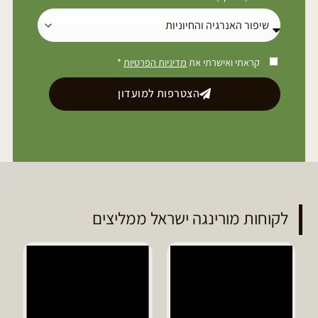
קראתי ואישרתי את
מדיניות הפרטיות
*
הצטרפות למועדון
לקוחות מורינגה ישראל ממליצים