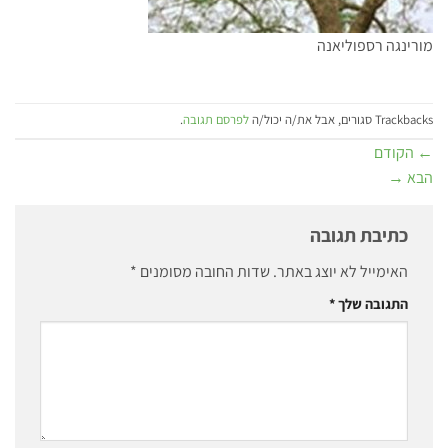
מורינגה רספוליאנה
Trackbacks סגורים, אבל את/ה יכול/ה
לפרסם תגובה
.
←
הקודם
הבא
→
כתיבת תגובה
האימייל לא יוצג באתר.
שדות החובה מסומנים
*
התגובה שלך
*