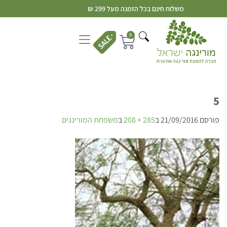
משלוח חינם בכל הזמנה מעל 299 ₪
0
5
פורסם
21/09/2016
ב
285 × 208
ב
משפחת המורינגים