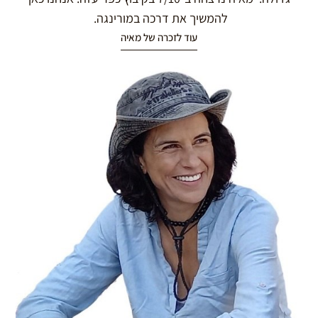
להמשיך את דרכה במורינגה.
עוד לזכרה של מאיה