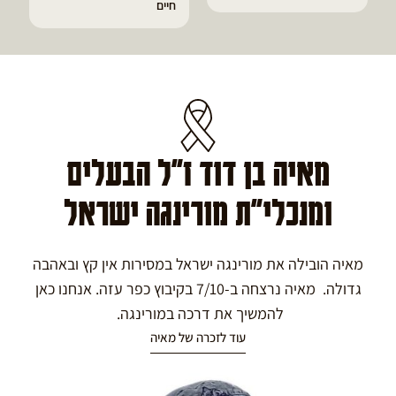
חיים
גאוט ודלקות
מאיה בן דוד ז"ל הבעלים
ומנכלי"ת מורינגה ישראל
מאיה הובילה את מורינגה ישראל במסירות אין קץ ובאהבה
גדולה. מאיה נרצחה ב-7/10 בקיבוץ כפר עזה. אנחנו כאן
להמשיך את דרכה במורינגה.
עוד לזכרה של מאיה