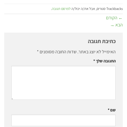
Trackbacks סגורים, אבל את/ה יכול/ה
לפרסם תגובה
.
←
הקודם
הבא
→
כתיבת תגובה
האימייל לא יוצג באתר.
שדות החובה מסומנים
*
התגובה שלך
*
שם
*