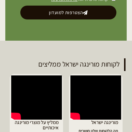
הצטרפות למועדון
לקוחות מורינגה ישראל ממליצים
מורינגה ישראל
ממליץ על מוצרי מורינגה
איכותיים
מה הלקוחות שלנו חושבים