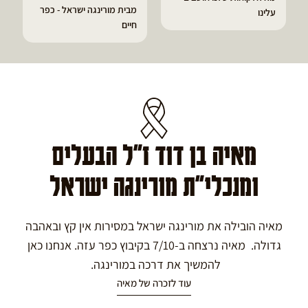
מבית מורינגה ישראל - כפר
עלינו
חיים
מאיה בן דוד ז"ל הבעלים
ומנכלי"ת מורינגה ישראל
מאיה הובילה את מורינגה ישראל במסירות אין קץ ובאהבה
גדולה. מאיה נרצחה ב-7/10 בקיבוץ כפר עזה. אנחנו כאן
להמשיך את דרכה במורינגה.
עוד לזכרה של מאיה