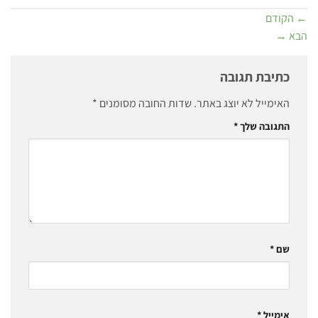
←
הקודם
הבא
→
כתיבת תגובה
האימייל לא יוצג באתר.
שדות החובה מסומנים
*
התגובה שלך
*
שם
*
אימייל
*