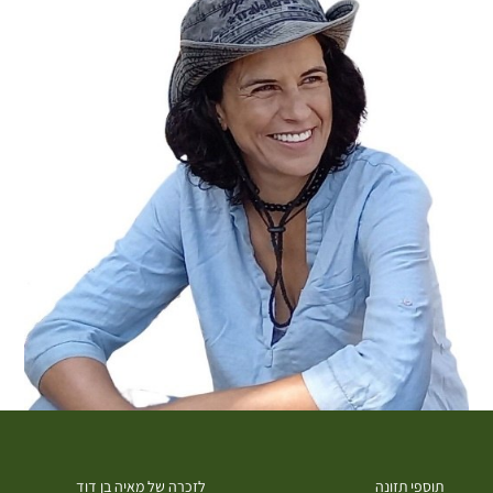
תוספי תזונה
לזכרה של מאיה בן דוד