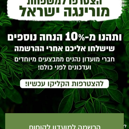
הרשמה למועדון לקוחות