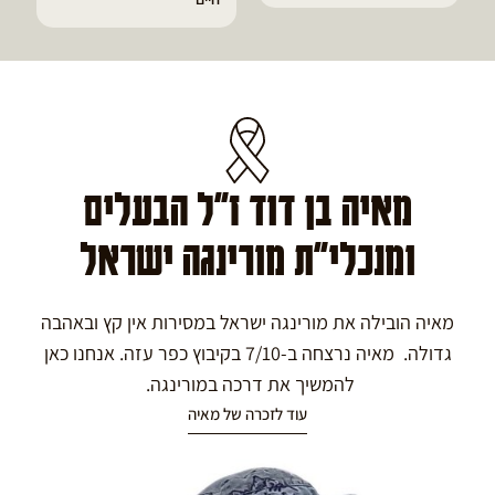
מאיה בן דוד ז"ל הבעלים
ומנכלי"ת מורינגה ישראל
מאיה הובילה את מורינגה ישראל במסירות אין קץ ובאהבה
גדולה. מאיה נרצחה ב-7/10 בקיבוץ כפר עזה. אנחנו כאן
להמשיך את דרכה במורינגה.
עוד לזכרה של מאיה