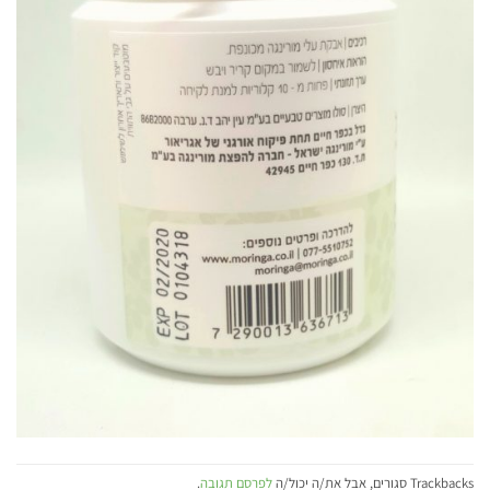
Trackbacks סגורים, אבל את/ה יכול/ה
לפרסם תגובה
.