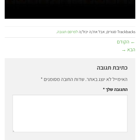
Trackbacks סגורים, אבל את/ה יכול/ה
לפרסם תגובה
.
←
הקודם
הבא
→
כתיבת תגובה
האימייל לא יוצג באתר.
שדות החובה מסומנים
*
התגובה שלך
*