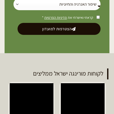
קראתי ואישרתי את
מדיניות הפרטיות
*
הצטרפות למועדון
לקוחות מורינגה ישראל ממליצים