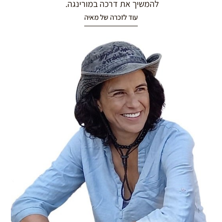
להמשיך את דרכה במורינגה.
עוד לזכרה של מאיה