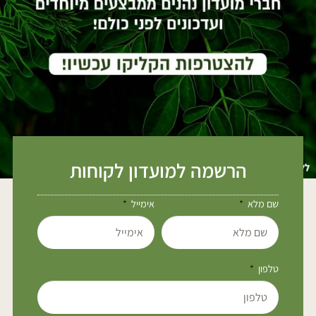
הרשמה למועדון לקוחות
שם מלא
אימייל
טלפון