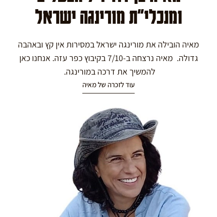
ומנכלי"ת מורינגה ישראל
מאיה הובילה את מורינגה ישראל במסירות אין קץ ובאהבה
גדולה. מאיה נרצחה ב-7/10 בקיבוץ כפר עזה. אנחנו כאן
להמשיך את דרכה במורינגה.
עוד לזכרה של מאיה