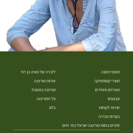
תוספי תזונה
לזכרה של מאיה בן דוד
מוצרי קוסמטיקה
אודות מורינגה
מארזים מיוחדים
מורינגה במטבח
מבצעים
על המורינגה
שירות לקוחות
בלוג
נקודות מכירה
סיורים בחוות מורינגה ישראל כפר חיים