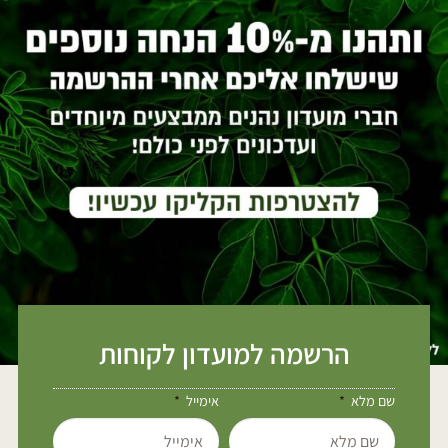
הרשמה למועדון לקוחות
שם מלא
אימייל