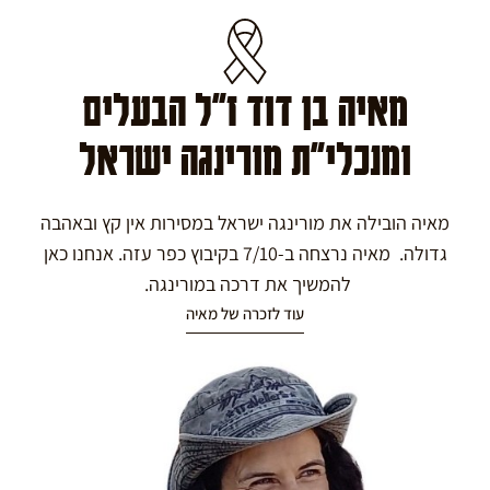
מאיה בן דוד ז"ל הבעלים
ומנכלי"ת מורינגה ישראל
מאיה הובילה את מורינגה ישראל במסירות אין קץ ובאהבה
גדולה. מאיה נרצחה ב-7/10 בקיבוץ כפר עזה. אנחנו כאן
להמשיך את דרכה במורינגה.
עוד לזכרה של מאיה