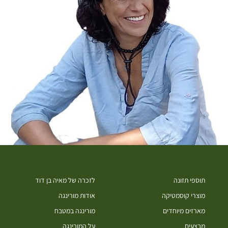
תוספי תזונה
לזכרה של מאיה בן דוד
מוצרי קוסמטיקה
אודות מורינגה
מארזים מיוחדים
מורינגה במטבח
מבצעים
על המורינגה