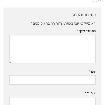
הבא
→
כתיבת תגובה
האימייל לא יוצג באתר.
שדות החובה מסומנים
*
התגובה שלך
*
שם
*
אימייל
*