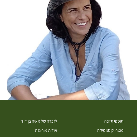
תוספי תזונה
לזכרה של מאיה בן דוד
מוצרי קוסמטיקה
אודות מורינגה