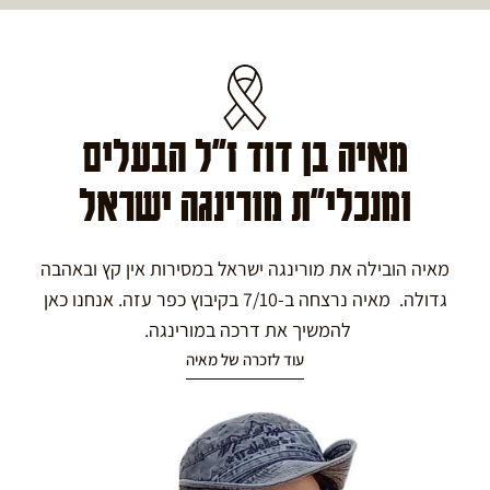
מאיה בן דוד ז"ל הבעלים
ומנכלי"ת מורינגה ישראל
מאיה הובילה את מורינגה ישראל במסירות אין קץ ובאהבה
גדולה. מאיה נרצחה ב-7/10 בקיבוץ כפר עזה. אנחנו כאן
להמשיך את דרכה במורינגה.
עוד לזכרה של מאיה