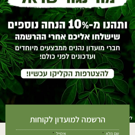
הרשמה למועדון לקוחות
שם מלא
אימייל