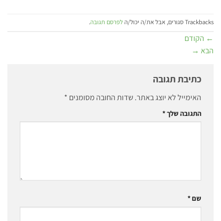
Trackbacks סגורים, אבל את/ה יכול/ה
לפרסם תגובה
.
←
הקודם
הבא
→
כתיבת תגובה
האימייל לא יוצג באתר.
שדות החובה מסומנים
*
התגובה שלך
*
שם
*