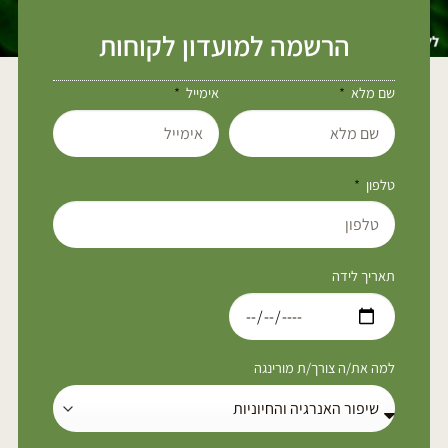
הרשמה למועדון לקוחות
שם מלא
אימייל
טלפון
תאריך לידה
למה את/ה צורך/ת מורינגה