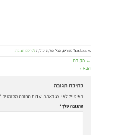
Trackbacks סגורים, אבל את/ה יכול/ה
לפרסם תגובה
.
←
הקודם
הבא
→
כתיבת תגובה
האימייל לא יוצג באתר.
שדות החובה מסומנים
*
התגובה שלך
*