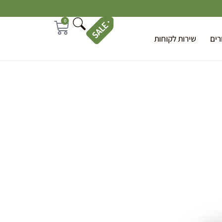
0
רים
שירות לקוחות