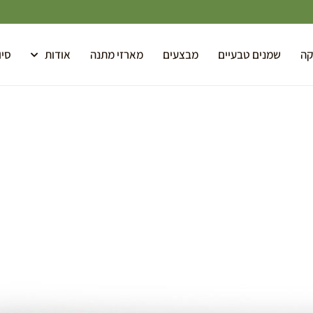
קה
שמנים טבעיים
מבצעים
מארזי מתנה
אודות
סיו