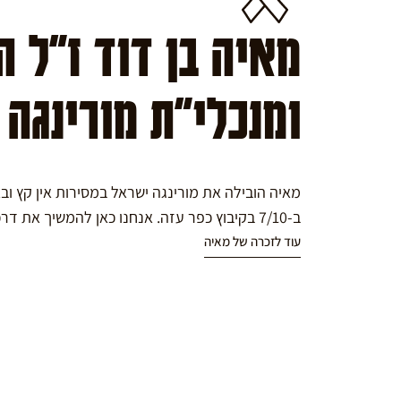
מאיה בן דוד ז"ל 
ומנכלי"ת מורינגה
מאיה הובילה את מורינגה ישראל במסירות אין קץ ו
ב-7/10 בקיבוץ כפר עזה. אנחנו כאן להמשיך את דרכה במורינגה.
עוד לזכרה של מאיה