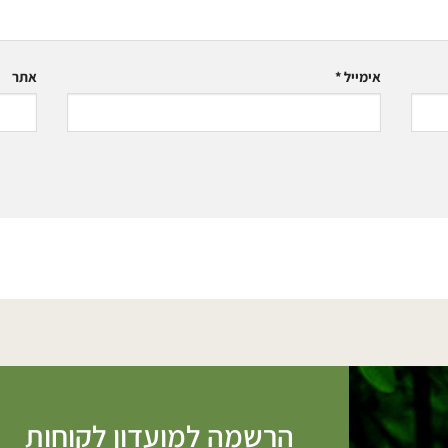
אימייל
*
אתר
הרשמה למועדון לקוחות