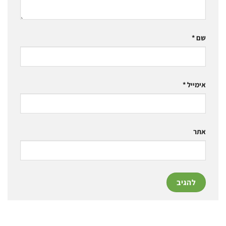
שם
*
אימייל
*
אתר