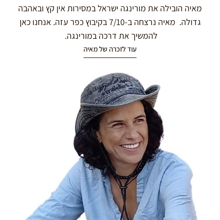
מאיה הובילה את מורינגה ישראל במסירות אין קץ ובאהבה
גדולה. מאיה נרצחה ב-7/10 בקיבוץ כפר עזה. אנחנו כאן
להמשיך את דרכה במורינגה.
עוד לזכרה של מאיה