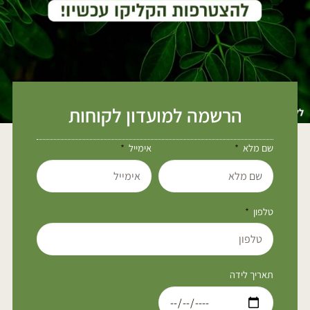
הרשמה למועדון לקוחות
שם מלא
אימייל
טלפון
תאריך לידה