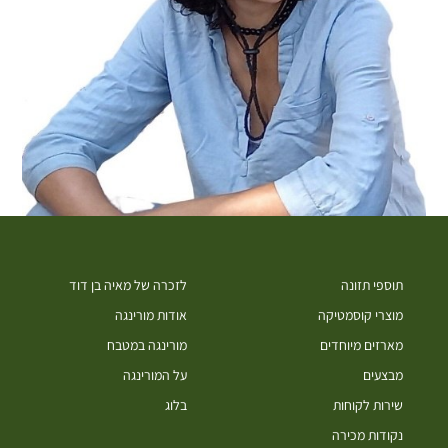
תוספי תזונה
לזכרה של מאיה בן דוד
מוצרי קוסמטיקה
אודות מורינגה
מארזים מיוחדים
מורינגה במטבח
מבצעים
על המורינגה
שירות לקוחות
בלוג
נקודות מכירה