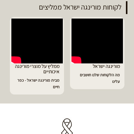
לקוחות מורינגה ישראל ממליצים
מורינגה ישראל
ממליץ על מוצרי מורינגה
איכותיים
מה הלקוחות שלנו חושבים
מבית מורינגה ישראל - כפר
עלינו
חיים