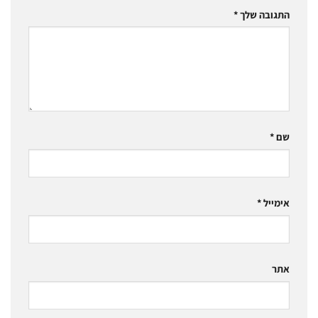
התגובה שלך
*
שם
*
אימייל
*
אתר