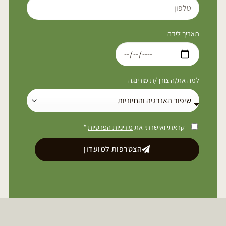
תאריך לידה
למה את/ה צורך/ת מורינגה
קראתי ואישרתי את
מדיניות הפרטיות
*
הצטרפות למועדון