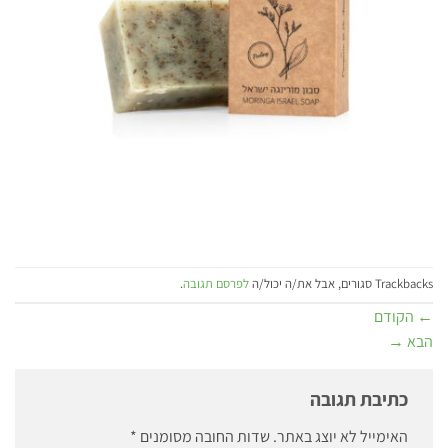
Trackbacks סגורים, אבל את/ה יכול/ה
לפרסם תגובה
.
←
הקודם
הבא
→
כתיבת תגובה
האימייל לא יוצג באתר.
שדות החובה מסומנים
*