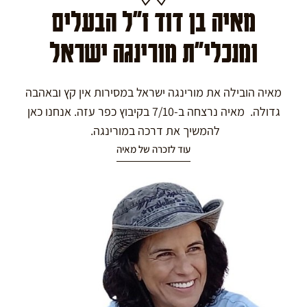
מאיה בן דוד ז"ל הבעלים
ומנכלי"ת מורינגה ישראל
מאיה הובילה את מורינגה ישראל במסירות אין קץ ובאהבה
גדולה. מאיה נרצחה ב-7/10 בקיבוץ כפר עזה. אנחנו כאן
להמשיך את דרכה במורינגה.
עוד לזכרה של מאיה