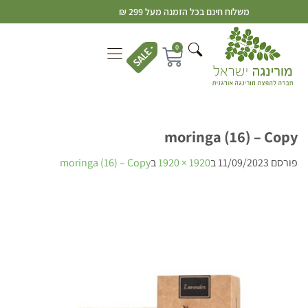
משלוח חינם בכל הזמנה מעל 299 ₪
0
moringa (16) – Copy
פורסם
11/09/2023
ב
1920 × 1920
ב
moringa (16) – Copy