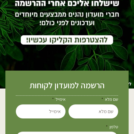
הרשמה למועדון לקוחות
שם מלא
אימייל
טלפון