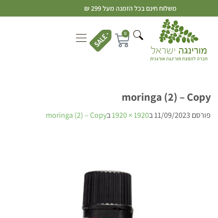
משלוח חינם בכל הזמנה מעל 299 ₪
0
moringa (2) – Copy
פורסם
11/09/2023
ב
1920 × 1920
ב
moringa (2) – Copy