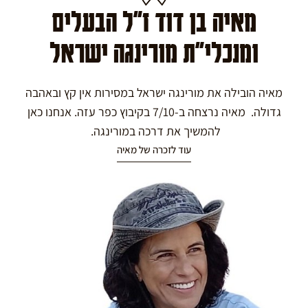
מאיה בן דוד ז"ל הבעלים
ומנכלי"ת מורינגה ישראל
מאיה הובילה את מורינגה ישראל במסירות אין קץ ובאהבה
גדולה. מאיה נרצחה ב-7/10 בקיבוץ כפר עזה. אנחנו כאן
להמשיך את דרכה במורינגה.
עוד לזכרה של מאיה