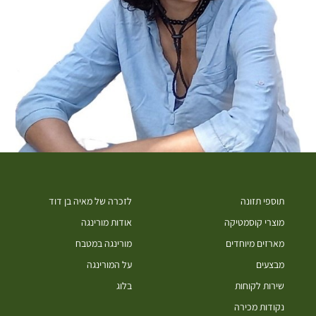
תוספי תזונה
לזכרה של מאיה בן דוד
מוצרי קוסמטיקה
אודות מורינגה
מארזים מיוחדים
מורינגה במטבח
מבצעים
על המורינגה
שירות לקוחות
בלוג
נקודות מכירה