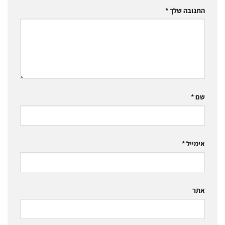
התגובה שלך
*
שם
*
אימייל
*
אתר