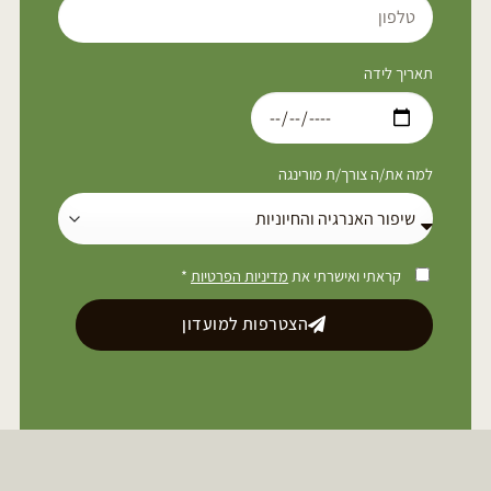
תאריך לידה
למה את/ה צורך/ת מורינגה
קראתי ואישרתי את
מדיניות הפרטיות
*
הצטרפות למועדון