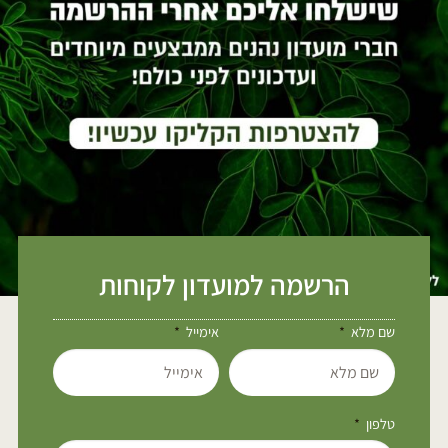
הרשמה למועדון לקוחות
שם מלא
אימייל
טלפון