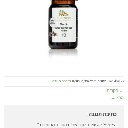
Trackbacks סגורים, אבל את/ה יכול/ה
לפרסם תגובה
.
←
הקודם
הבא
→
כתיבת תגובה
האימייל לא יוצג באתר.
שדות החובה מסומנים
*