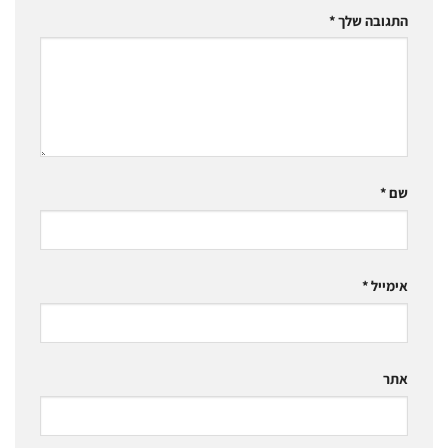
התגובה שלך
*
שם
*
אימייל
*
אתר