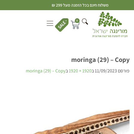
משלוח חינם בכל הזמנה מעל 299 ₪
0
moringa (29) – Copy
פורסם
11/09/2023
ב
1920 × 1920
ב
moringa (29) – Copy