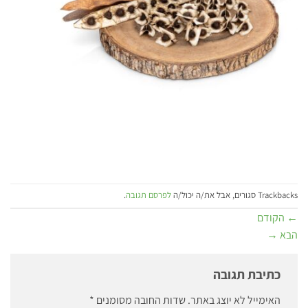
Trackbacks סגורים, אבל את/ה יכול/ה
לפרסם תגובה
.
←
הקודם
הבא
→
כתיבת תגובה
האימייל לא יוצג באתר.
שדות החובה מסומנים
*