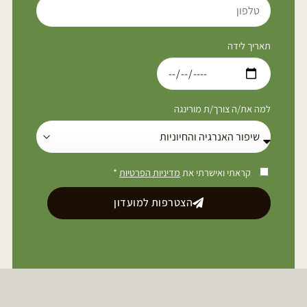
תאריך לידה
למה את/ה צורך/ת מורינגה
קראתי ואישרתי את
מדיניות הפרטיות
*
הצטרפות למועדון