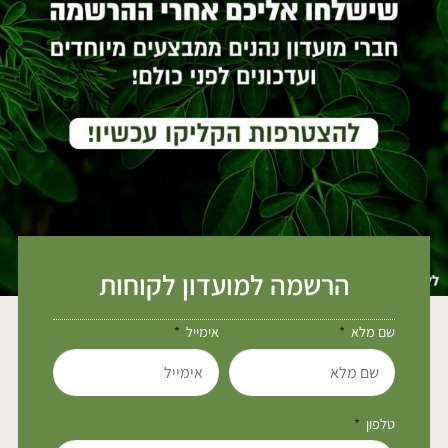
הרשמה למועדון לקוחות
שם מלא
אימייל
טלפון