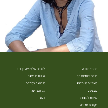
תוספי תזונה
לזכרה של מאיה בן דוד
מוצרי קוסמטיקה
אודות מורינגה
מארזים מיוחדים
מורינגה במטבח
מבצעים
על המורינגה
שירות לקוחות
בלוג
נקודות מכירה