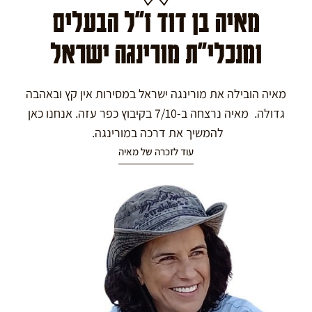
מאיה בן דוד ז"ל הבעלים
ומנכלי"ת מורינגה ישראל
מאיה הובילה את מורינגה ישראל במסירות אין קץ ובאהבה
גדולה. מאיה נרצחה ב-7/10 בקיבוץ כפר עזה. אנחנו כאן
להמשיך את דרכה במורינגה.
עוד לזכרה של מאיה