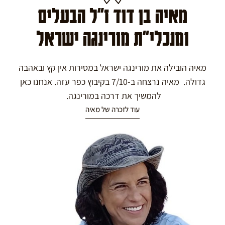
מאיה בן דוד ז"ל הבעלים
ומנכלי"ת מורינגה ישראל
מאיה הובילה את מורינגה ישראל במסירות אין קץ ובאהבה
גדולה. מאיה נרצחה ב-7/10 בקיבוץ כפר עזה. אנחנו כאן
להמשיך את דרכה במורינגה.
עוד לזכרה של מאיה