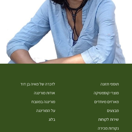
תוספי תזונה
לזכרה של מאיה בן דוד
מוצרי קוסמטיקה
אודות מורינגה
מארזים מיוחדים
מורינגה במטבח
מבצעים
על המורינגה
שירות לקוחות
בלוג
נקודות מכירה