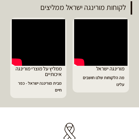
לקוחות מורינגה ישראל ממליצים
מורינגה ישראל
ממליץ על מוצרי מורינגה
איכותיים
מה הלקוחות שלנו חושבים
מבית מורינגה ישראל - כפר
עלינו
חיים