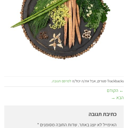
Trackbacks סגורים, אבל את/ה יכול/ה
לפרסם תגובה
.
←
הקודם
הבא
→
כתיבת תגובה
האימייל לא יוצג באתר.
שדות החובה מסומנים
*