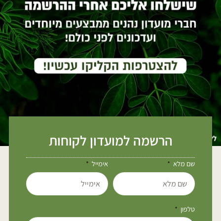
הרשמה למועדון לקוחות
שם מלא
אימייל
טלפון