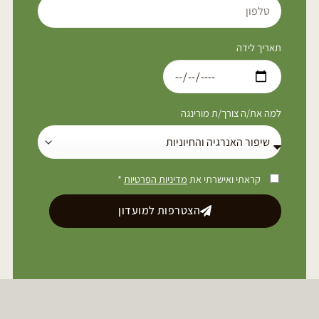
תאריך לידה
למה את/ה צורך/ת מורינגה
קראתי ואישרתי את
מדיניות הפרטיות
*
הצטרפות למועדון