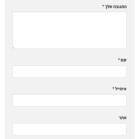
התגובה שלך
*
שם
*
אימייל
*
אתר